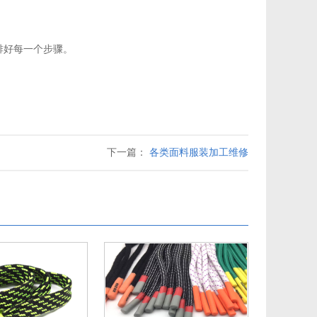
排好每一个步骤。
下一篇：
各类面料服装加工维修