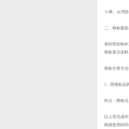
6 网。台湾
二、商标服装
和织带的制作
商标表示染料
商标分类方法
1、西德机品
特点：商标沿
以上等完成作
根据使用的经