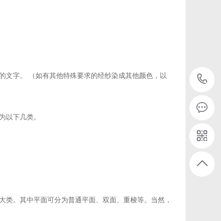
的文字。 （如有其他特殊要求的经纱染成其他颜色，以
为以下几类。
大类。其中平面可分为普通平面、双面、重梭等。当然，