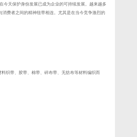
在今天保护身份发展已成为企业的可持续发展。越来越多
业与消费者之间的精神纽带相连。尤其是在当今竞争激烈的
材料织带、胶带、棉带、碎布带、无纺布等材料编织而