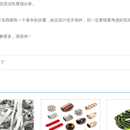
的灵活性展现出来。
作东西都有一个基本的步骤，标志设计也不例外，但一定要慎重考虑好安
解更多，请咨询！
有了